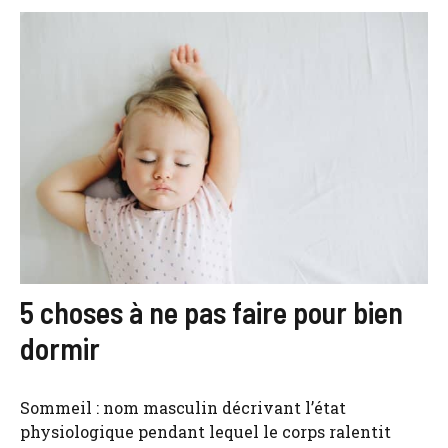
5 choses à ne pas faire pour bien
dormir
Sommeil : nom masculin décrivant l’état
physiologique pendant lequel le corps ralentit