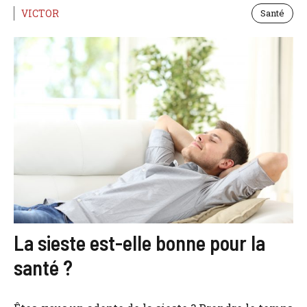
VICTOR
Santé
La sieste est-elle bonne pour la
santé ?