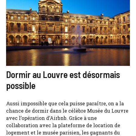
Dormir au Louvre est désormais
possible
Aussi impossible que cela puisse paraître, on a la
chance de dormir dans le célèbre Musée du Louvre
avec l’opération d’Airbnb. Grâce à une
collaboration avec la plateforme de location de
logement et le musée parisien, les gagnants du