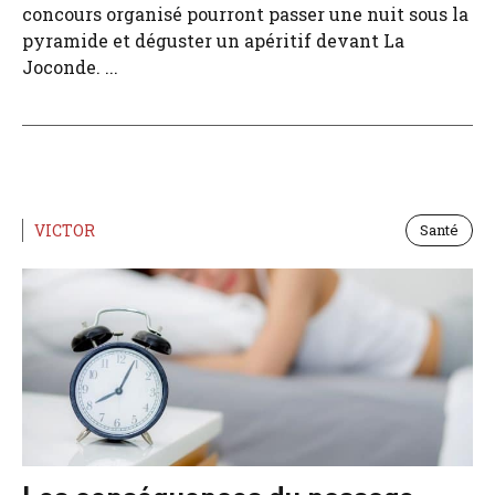
concours organisé pourront passer une nuit sous la
pyramide et déguster un apéritif devant La
Joconde. ...
VICTOR
Santé