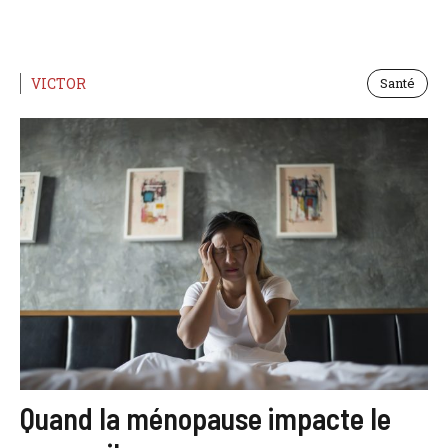
VICTOR
Santé
Quand la ménopause impacte le