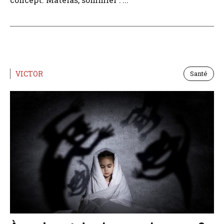
VICTOR
Santé