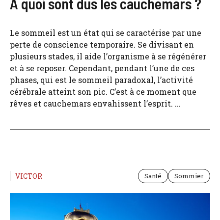
À quoi sont dus les cauchemars ?
Le sommeil est un état qui se caractérise par une
perte de conscience temporaire. Se divisant en
plusieurs stades, il aide l’organisme à se régénérer
et à se reposer. Cependant, pendant l’une de ces
phases, qui est le sommeil paradoxal, l’activité
cérébrale atteint son pic. C’est à ce moment que
rêves et cauchemars envahissent l’esprit. ...
VICTOR
Santé
Sommier