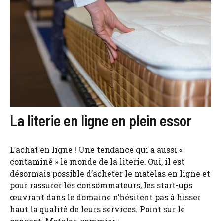
La literie en ligne en plein essor
L’achat en ligne ! Une tendance qui a aussi «
contaminé » le monde de la literie. Oui, il est
désormais possible d’acheter le matelas en ligne et
pour rassurer les consommateurs, les start-ups
œuvrant dans le domaine n’hésitent pas à hisser
haut la qualité de leurs services. Point sur le
concept. Matelas, sommier : ...