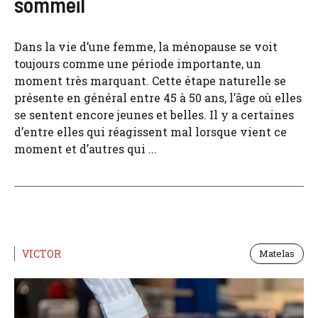
sommeil
Dans la vie d’une femme, la ménopause se voit
toujours comme une période importante, un
moment très marquant. Cette étape naturelle se
présente en général entre 45 à 50 ans, l’âge où elles
se sentent encore jeunes et belles. Il y a certaines
d’entre elles qui réagissent mal lorsque vient ce
moment et d’autres qui ...
VICTOR
Matelas