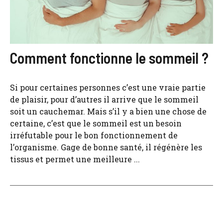
Comment fonctionne le sommeil ?
Si pour certaines personnes c’est une vraie partie
de plaisir, pour d’autres il arrive que le sommeil
soit un cauchemar. Mais s’il y a bien une chose de
certaine, c’est que le sommeil est un besoin
irréfutable pour le bon fonctionnement de
l’organisme. Gage de bonne santé, il régénère les
tissus et permet une meilleure ...