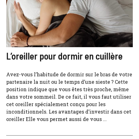
L’oreiller pour dormir en cuillère
Avez-vous l’habitude de dormir sur le bras de votre
partenaire la nuit ou le temps d’une sieste ? Cette
position indique que vous êtes très proche, même
dans votre sommeil. De ce fait, il vous faut utiliser
cet oreiller spécialement conçu pour les
inconditionnels. Les avantages d’investir dans cet
oreiller Elle vous permet aussi de vous ...