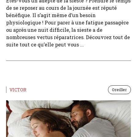
Êtes-vous un adepte de la sieste ? Prendre le temps
de se reposer au cours de la journée est réputé
bénéfique. Il s’agit même d’un besoin
physiologique ! Pour parer à une fatigue passagère
ou après une nuit difficile, la sieste a de
nombreuses vertus réparatrices. Découvrez tout de
suite tout ce qu’elle peut vous ...
VICTOR
Oreiller