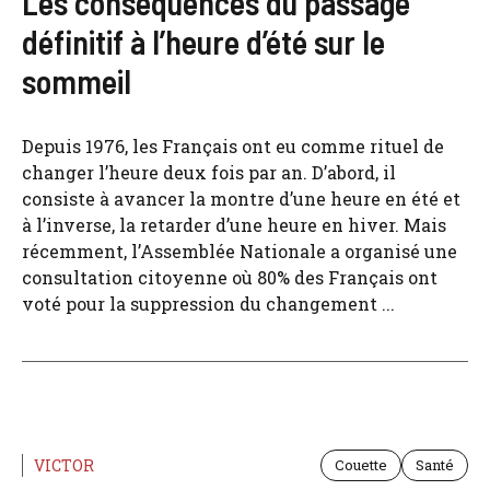
Les conséquences du passage
définitif à l’heure d’été sur le
sommeil
Depuis 1976, les Français ont eu comme rituel de
changer l’heure deux fois par an. D’abord, il
consiste à avancer la montre d’une heure en été et
à l’inverse, la retarder d’une heure en hiver. Mais
récemment, l’Assemblée Nationale a organisé une
consultation citoyenne où 80% des Français ont
voté pour la suppression du changement ...
VICTOR
Couette
Santé