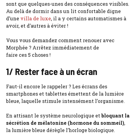
sont que quelques-unes des conséquences visibles.
Au delà de dormir dans un lit confortable digne
d’une
villa de luxe
, il a y certains automatismes à
avoir, et d’autres à éviter !
Vous vous demandez comment renouer avec
Morphée ? Arrêtez immédiatement de
faire ces 5 choses !
1/ Rester face à un écran
Faut-il encore le rappeler ? Les écrans des
smartphones et tablettes émettent de la lumière
bleue, laquelle stimule intensément l’organisme.
En attisant le système neurologique et
bloquant la
sécrétion de mélatonine (hormone du sommeil)
,
la lumière bleue dérègle l’horloge biologique.