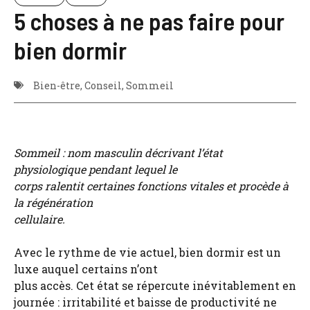
5 choses à ne pas faire pour
bien dormir
Bien-être
,
Conseil
,
Sommeil
Sommeil : nom masculin décrivant l’état
physiologique pendant lequel le
corps ralentit certaines fonctions vitales et procède à
la régénération
cellulaire.
Avec le rythme de vie actuel, bien dormir est un
luxe auquel certains n’ont
plus accès. Cet état se répercute inévitablement en
journée : irritabilité et baisse de productivité ne