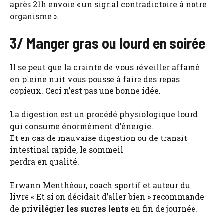
après 21h envoie « un signal contradictoire à notre
organisme ».
3/ Manger gras ou lourd en soirée
Il se peut que la crainte de vous réveiller affamé
en pleine nuit vous pousse à faire des repas
copieux. Ceci n’est pas une bonne idée.
La digestion est un procédé physiologique lourd
qui consume énormément d’énergie.
Et en cas de mauvaise digestion ou de transit
intestinal rapide, le sommeil
perdra en qualité.
Erwann Menthéour, coach sportif et auteur du
livre « Et si on décidait d’aller bien » recommande
de
privilégier les sucres lents
en fin de journée.