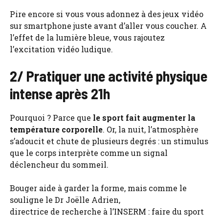
Pire encore si vous vous adonnez à des jeux vidéo
sur smartphone juste avant d’aller vous coucher. A
l’effet de la lumière bleue, vous rajoutez
l’excitation vidéo ludique.
2/ Pratiquer une activité physique
intense après 21h
Pourquoi ? Parce que
le sport fait augmenter la
température corporelle
. Or, la nuit, l’atmosphère
s’adoucit et chute de plusieurs degrés : un stimulus
que le corps interprète comme un signal
déclencheur du sommeil.
Bouger aide à garder la forme, mais comme le
souligne le Dr Joëlle Adrien,
directrice de recherche à l’INSERM : faire du sport