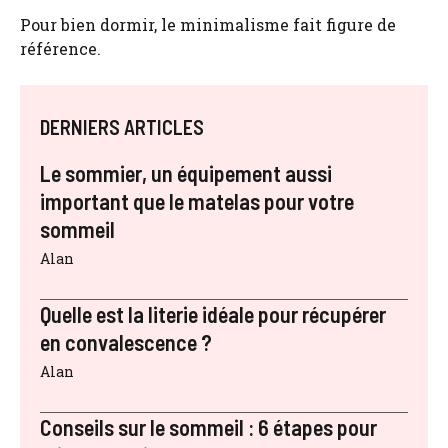
Pour bien dormir, le minimalisme fait figure de
référence.
DERNIERS ARTICLES
Le sommier, un équipement aussi
important que le matelas pour votre
sommeil
Alan
Quelle est la literie idéale pour récupérer
en convalescence ?
Alan
Conseils sur le sommeil : 6 étapes pour