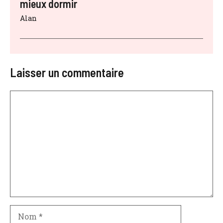
mieux dormir
Alan
Laisser un commentaire
Commentaire
Nom