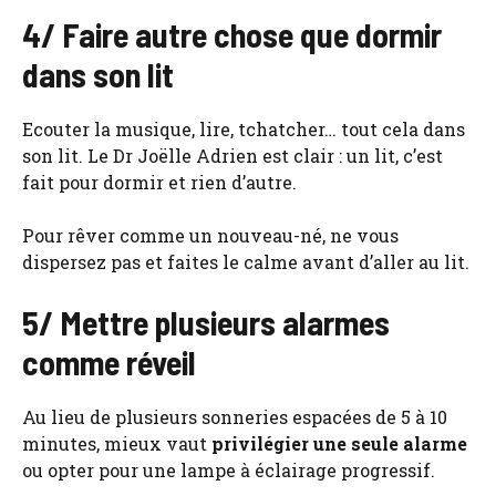
4/ Faire autre chose que dormir
dans son lit
Ecouter la musique, lire, tchatcher… tout cela dans
son lit. Le Dr Joëlle Adrien est clair : un lit, c’est
fait pour dormir et rien d’autre.
Pour rêver comme un nouveau-né, ne vous
dispersez pas et faites le calme avant d’aller au lit.
5/ Mettre plusieurs alarmes
comme réveil
Au lieu de plusieurs sonneries espacées de 5 à 10
minutes, mieux vaut
privilégier une seule alarme
ou opter pour une lampe à éclairage progressif.