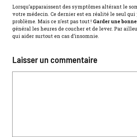
Lorsqu’apparaissent des symptômes altérant le somm
votre médecin. Ce dernier est en réalité le seul qu
problème. Mais ce n’est pas tout !
Garder une bonne
général les heures de coucher et de lever. Par ailleu
qui aider surtout en cas d’insomnie.
Laisser un commentaire
Commentaire