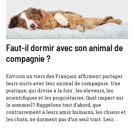
Faut-il dormir avec son animal de
compagnie ?
Environ un tiers des Français, affirment partager
leurs nuits avec leur animal de compagnie. Une
pratique, qui divise à la fois : les éleveurs, les
scientifiques et les propriétaires. Quel impact sur
le sommeil? Rappelons tout d’abord, que
contrairement à leurs amis humains, les chiens et
les chats, ne dorment pas d’un seul trait. Leur ...