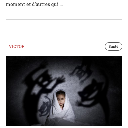
moment et d’autres qui ...
VICTOR
Santé