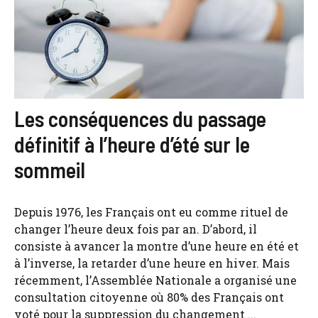
Les conséquences du passage
définitif à l’heure d’été sur le
sommeil
Depuis 1976, les Français ont eu comme rituel de
changer l’heure deux fois par an. D’abord, il
consiste à avancer la montre d’une heure en été et
à l’inverse, la retarder d’une heure en hiver. Mais
récemment, l’Assemblée Nationale a organisé une
consultation citoyenne où 80% des Français ont
voté pour la suppression du changement ...