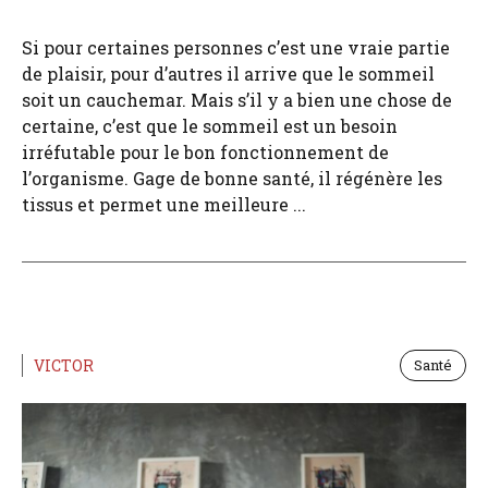
Si pour certaines personnes c’est une vraie partie
de plaisir, pour d’autres il arrive que le sommeil
soit un cauchemar. Mais s’il y a bien une chose de
certaine, c’est que le sommeil est un besoin
irréfutable pour le bon fonctionnement de
l’organisme. Gage de bonne santé, il régénère les
tissus et permet une meilleure ...
VICTOR
Santé