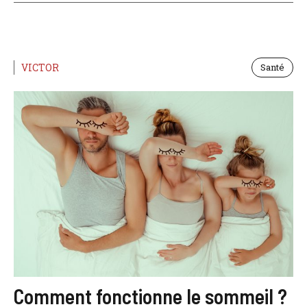
VICTOR
Santé
Comment fonctionne le sommeil ?