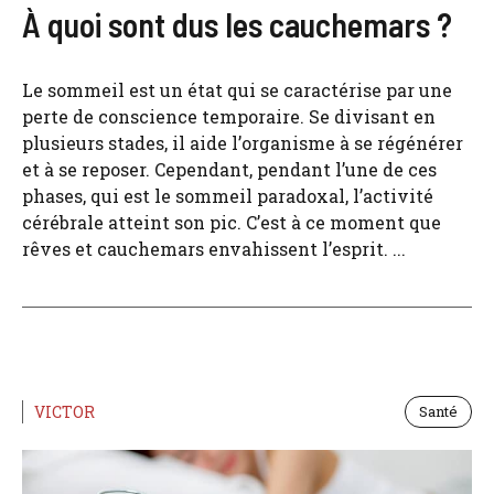
À quoi sont dus les cauchemars ?
Le sommeil est un état qui se caractérise par une
perte de conscience temporaire. Se divisant en
plusieurs stades, il aide l’organisme à se régénérer
et à se reposer. Cependant, pendant l’une de ces
phases, qui est le sommeil paradoxal, l’activité
cérébrale atteint son pic. C’est à ce moment que
rêves et cauchemars envahissent l’esprit. ...
VICTOR
Santé