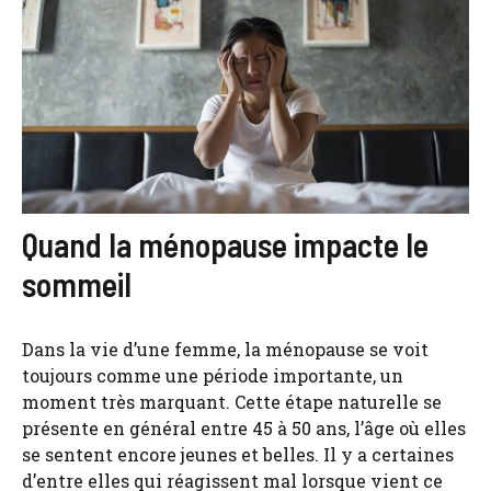
Quand la ménopause impacte le
sommeil
Dans la vie d’une femme, la ménopause se voit
toujours comme une période importante, un
moment très marquant. Cette étape naturelle se
présente en général entre 45 à 50 ans, l’âge où elles
se sentent encore jeunes et belles. Il y a certaines
d’entre elles qui réagissent mal lorsque vient ce