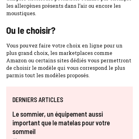
les allergènes présents dans l’air ou encore les
moustiques.
Ou le choisir?
Vous pouvez faire votre choix en ligne pour un
plus grand choix, les marketplaces comme
Amazon ou certains sites dédiés vous permettront
de choisir le modèle qui vous correspond le plus
parmis tout les modèles proposés.
DERNIERS ARTICLES
Le sommier, un équipement aussi
important que le matelas pour votre
sommeil