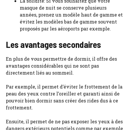
La solidité: Si vous souhaitez que votre
masque de nuit se conserve plusieurs
années, prenez un modèle haut de gamme et
évitez les modèles bas de gamme souvent
proposés par les aéroports par exemple.
Les avantages secondaires
En plus de vous permettre de dormir, il offre des
avantages considérables qui ne sont pas
directement liés au sommeil.
Par exemple, il permet d’éviter le frottement de la
peau des yeux contre l’oreiller et garanti ainsi de
pouvoir bien dormir sans créer des rides dus à ce
frottement.
Ensuite, il permet de ne pas exposer les yeux à des
dangers extérieurs potentiels comme par exemple