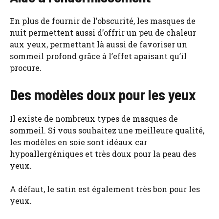
En plus de fournir de l’obscurité, les masques de
nuit permettent aussi d’offrir un peu de chaleur
aux yeux, permettant là aussi de favoriser un
sommeil profond grâce à l’effet apaisant qu’il
procure.
Des modèles doux pour les yeux
Il existe de nombreux types de masques de
sommeil. Si vous souhaitez une meilleure qualité,
les modèles en soie sont idéaux car
hypoallergéniques et très doux pour la peau des
yeux.
A défaut, le satin est également très bon pour les
yeux.