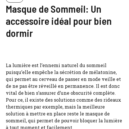
Masque de Sommeil: Un
accessoire idéal pour bien
dormir
La lumière est l’ennemi naturel du sommeil
puisqu’elle empêche la sécrétion de mélatonine,
qui permet au cerveau de passer en mode veille et
de ne pas être réveillé en permanence. Il est donc
vital de bien s’assurer d’une obscurité complète.
Pour ce, il existe des solutions comme des rideaux
thermiques par exemple, mais la meilleure
solution à mettre en place reste le masque de
sommeil, qui permet de pouvoir bloquer la lumière
à tout moment et facilement.