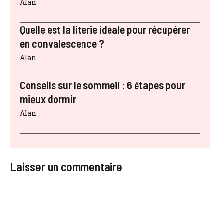
Alan
Quelle est la literie idéale pour récupérer
en convalescence ?
Alan
Conseils sur le sommeil : 6 étapes pour
mieux dormir
Alan
Laisser un commentaire
Commentaire