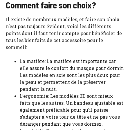
Comment faire son choix?
Il existe de nombreux modèles, et faire son choix
n’est pas toujours évident, voici les différents
points dont il faut tenir compte pour bénéficier de
tous les bienfaits de cet accessoire pour le
sommeil:
La matière: La matière est importante car
elle assure le confort du masque pour dormir.
Les modèles en soie sont les plus doux pour
la peau et permettent de la préserver
pendant la nuit.
L’ergonomie: Les modèles 3D sont mieux
faits que les autres. Un bandeau ajustable est
également préférable pour qu’il puisse
s’adapter à votre tour de tête et ne pas vous
déranger pendant que vous dormez.