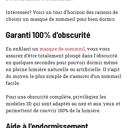
Intéressés? Voici un tour d’horizon des raisons de
choisir un masque de sommeil pour bien dormir.
Garanti 100% d’obscurité
En enfilant un
masque de sommeil
, vous vous
assurez d’être totalement plongé dans l’obscurité
en quelques secondes pour pouvoir dormir même
en pleine lumière naturelle ou artificielle. Il s’agit
du moyen le plus simple de s’assurer d’un sommeil
facile.
Pour une obscurité complète, privilégiez les
modèles 3D qui sont adaptés au nez et aux yeux et
permettent de couvrir 100% de la lumière.
Aide à l’endormissement