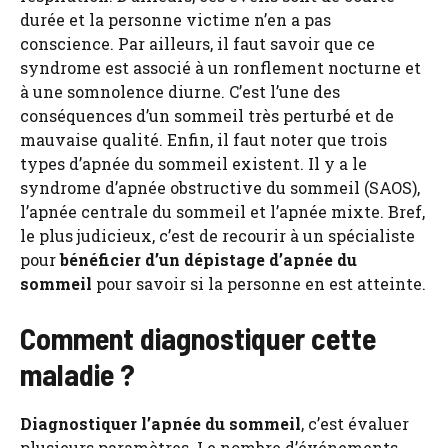
durée et la personne victime n’en a pas
conscience. Par ailleurs, il faut savoir que ce
syndrome est associé à un ronflement nocturne et
à une somnolence diurne. C’est l’une des
conséquences d’un sommeil très perturbé et de
mauvaise qualité. Enfin, il faut noter que trois
types d’apnée du sommeil existent. Il y a le
syndrome d’apnée obstructive du sommeil (SAOS),
l’apnée centrale du sommeil et l’apnée mixte. Bref,
le plus judicieux, c’est de recourir à un spécialiste
pour
bénéficier d’un dépistage d’apnée du
sommeil
pour savoir si la personne en est atteinte.
Comment diagnostiquer cette
maladie ?
Diagnostiquer l’apnée du sommeil
, c’est évaluer
plusieurs paramètres. Le nombre d’événements