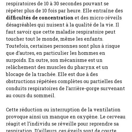
respiratoires de 10 à 30 secondes pouvant se
répéter plus de 10 fois par heure. Elle entraîne des
difficultés de concentration
et des micro-réveils
désagréables qui nuisent à la qualité de la vie. Il
faut savoir que cette maladie respiratoire peut
toucher tout le monde, même les enfants.
Toutefois, certaines personnes sont plus à risque
que d’autres, en particulier les hommes en
surpoids. En outre, son mécanisme est un
relâchement des muscles du pharynx et un
blocage de la trachée. Elle est due à des
obstructions répétées complètes ou partielles des
conduits respiratoires de l’arrière-gorge survenant
au cours du sommeil.
Cette réduction ou interruption de la ventilation
provoque ainsi un manque en oxygène. Le cerveau
réagit et l’individu se réveille pour reprendre sa
respiration. D’ailleurs, ces éveils sont de courte