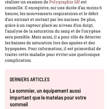
réaliser un examen de
Polygraphie Idf
est
conseillé. Il enregistre, sur une durée d’au moins 6
heures, les mouvements respiratoires et le débit
d’air entrant et sortant par les narines. De plus,
grâce à un capteur placé au niveau d’un doigt,
l’analyse de la saturation du sang et de l’oxygène
sera possible. Mais aussi, il a pour rôle de détecter
les baisses de saturation lors des apnées et des
hypopnées. Pour information, il est primordial de
traiter cette maladie pour éviter une quelconque
complication.
DERNIERS ARTICLES
Le sommier, un équipement aussi
important que le matelas pour votre
sommeil