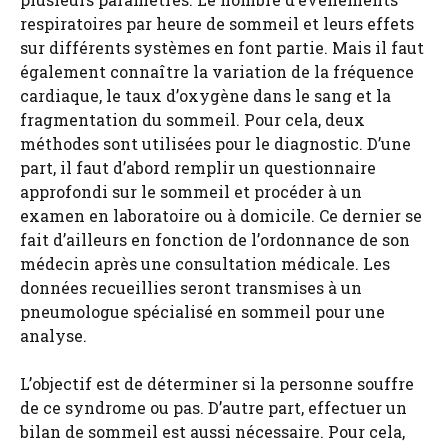
respiratoires par heure de sommeil et leurs effets
sur différents systèmes en font partie. Mais il faut
également connaître la variation de la fréquence
cardiaque, le taux d’oxygène dans le sang et la
fragmentation du sommeil. Pour cela, deux
méthodes sont utilisées pour le diagnostic. D’une
part, il faut d’abord remplir un questionnaire
approfondi sur le sommeil et procéder à un
examen en laboratoire ou à domicile. Ce dernier se
fait d’ailleurs en fonction de l’ordonnance de son
médecin après une consultation médicale. Les
données recueillies seront transmises à un
pneumologue spécialisé en sommeil pour une
analyse.
L’objectif est de déterminer si la personne souffre
de ce syndrome ou pas. D’autre part, effectuer un
bilan de sommeil est aussi nécessaire. Pour cela,