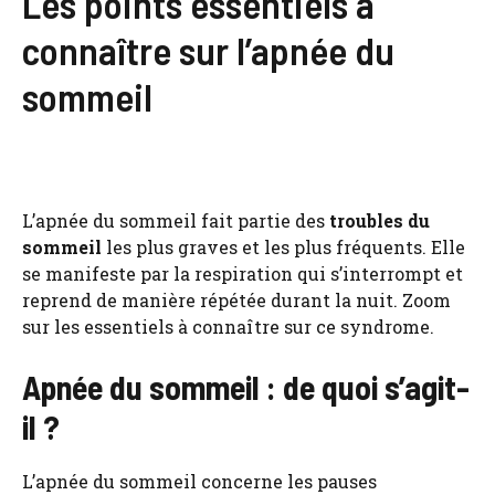
Les points essentiels à
connaître sur l’apnée du
sommeil
L’apnée du sommeil fait partie des
troubles du
sommeil
les plus graves et les plus fréquents. Elle
se manifeste par la respiration qui s’interrompt et
reprend de manière répétée durant la nuit. Zoom
sur les essentiels à connaître sur ce syndrome.
Apnée du sommeil : de quoi s’agit-
il ?
L’apnée du sommeil concerne les pauses