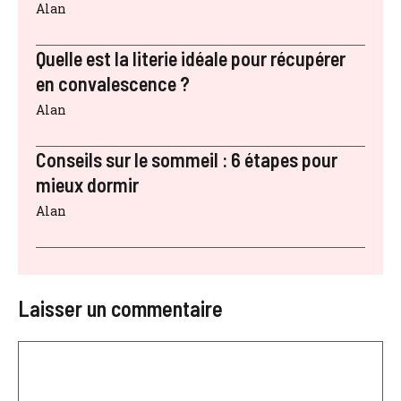
Alan
Quelle est la literie idéale pour récupérer
en convalescence ?
Alan
Conseils sur le sommeil : 6 étapes pour
mieux dormir
Alan
Laisser un commentaire
Commentaire