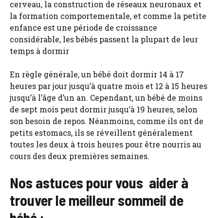
cerveau, la construction de réseaux neuronaux et
la formation comportementale, et comme la petite
enfance est une période de croissance
considérable, les bébés passent la plupart de leur
temps à dormir
En règle générale, un bébé doit dormir 14 à 17
heures par jour jusqu’à quatre mois et 12 à 15 heures
jusqu’à l’âge d’un an. Cependant, un bébé de moins
de sept mois peut dormir jusqu’à 19 heures, selon
son besoin de repos. Néanmoins, comme ils ont de
petits estomacs, ils se réveillent généralement
toutes les deux à trois heures pour être nourris au
cours des deux premières semaines.
Nos astuces pour vous aider à
trouver le meilleur sommeil de
bébé :