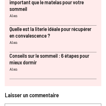
important que le matelas pour votre
sommeil
Alan
Quelle est la literie idéale pour récupérer
en convalescence ?
Alan
Conseils sur le sommeil : 6 étapes pour
mieux dormir
Alan
Laisser un commentaire