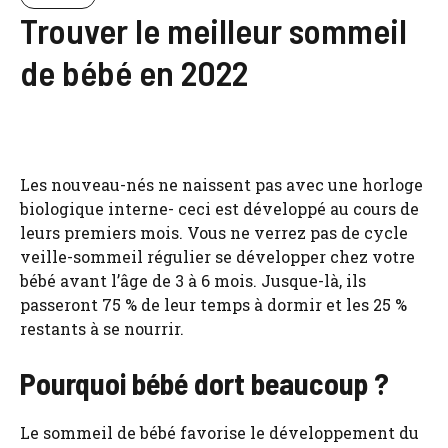
Trouver le meilleur sommeil
de bébé en 2022
Les nouveau-nés ne naissent pas avec une horloge
biologique interne- ceci est développé au cours de
leurs premiers mois. Vous ne verrez pas de cycle
veille-sommeil régulier se développer chez votre
bébé avant l’âge de 3 à 6 mois. Jusque-là, ils
passeront 75 % de leur temps à dormir et les 25 %
restants à se nourrir.
Pourquoi bébé dort beaucoup ?
Le sommeil de bébé favorise le développement du