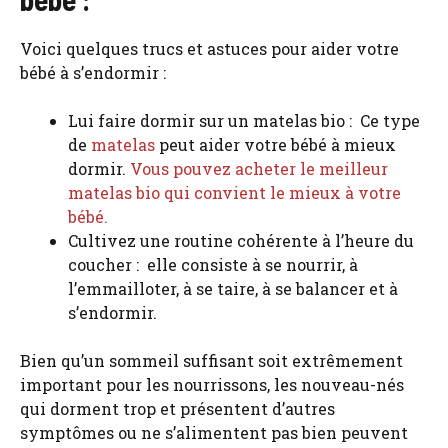
Voici quelques trucs et astuces pour aider votre
bébé à s’endormir :
Lui faire dormir sur un matelas bio : Ce type
de
matelas
peut aider votre bébé à mieux
dormir.
Vous pouvez acheter le meilleur
matelas bio qui convient le mieux à votre
bébé.
Cultivez une routine cohérente à l’heure du
coucher : elle consiste à se nourrir, à
l’emmailloter, à se taire, à se balancer et à
s’endormir.
Bien qu’un sommeil suffisant soit extrêmement
important pour les nourrissons, les nouveau-nés
qui dorment trop et présentent d’autres
symptômes ou ne s’alimentent pas bien peuvent