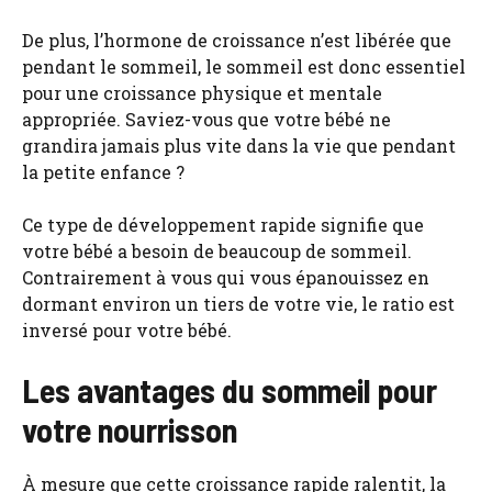
De plus, l’hormone de croissance n’est libérée que
pendant le sommeil, le sommeil est donc essentiel
pour une croissance physique et mentale
appropriée. Saviez-vous que votre bébé ne
grandira jamais plus vite dans la vie que pendant
la petite enfance ?
Ce type de développement rapide signifie que
votre bébé a besoin de beaucoup de sommeil.
Contrairement à vous qui vous épanouissez en
dormant environ un tiers de votre vie, le ratio est
inversé pour votre bébé.
Les avantages du sommeil pour
votre nourrisson
À mesure que cette croissance rapide ralentit, la