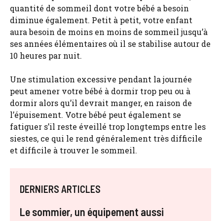
quantité de sommeil dont votre bébé a besoin
diminue également. Petit à petit, votre enfant
aura besoin de moins en moins de sommeil jusqu’à
ses années élémentaires où il se stabilise autour de
10 heures par nuit.
Une stimulation excessive pendant la journée
peut amener votre bébé à dormir trop peu ou à
dormir alors qu’il devrait manger, en raison de
l’épuisement. Votre bébé peut également se
fatiguer s’il reste éveillé trop longtemps entre les
siestes, ce qui le rend généralement très difficile
et difficile à trouver le sommeil.
DERNIERS ARTICLES
Le sommier, un équipement aussi