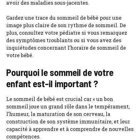
avoir des maladies sous-jacentes.
Gardez une trace du sommeil de bébé pour une
image plus claire de son rythme de sommeil. De
plus, consultez votre pédiatre si vous remarquez
des symptômes troublants ou si vous avez des
inquiétudes concernant l’horaire de sommeil de
votre bébé.
Pourquoi le sommeil de votre
enfant est-il important ?
Le sommeil de bébé est crucial car « un bon
sommeil joue un grand rôle dans le tempérament,
l’humeur, la maturation de son cerveau, la
construction de son système immunitaire, et leur
capacité à apprendre et à comprendre de nouvelles
compétences.